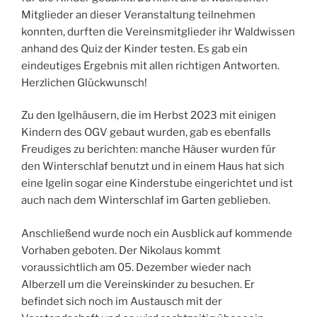
Mitglieder an dieser Veranstaltung teilnehmen
konnten, durften die Vereinsmitglieder ihr Waldwissen
anhand des Quiz der Kinder testen. Es gab ein
eindeutiges Ergebnis mit allen richtigen Antworten.
Herzlichen Glückwunsch!
Zu den Igelhäusern, die im Herbst 2023 mit einigen
Kindern des OGV gebaut wurden, gab es ebenfalls
Freudiges zu berichten: manche Häuser wurden für
den Winterschlaf benutzt und in einem Haus hat sich
eine Igelin sogar eine Kinderstube eingerichtet und ist
auch nach dem Winterschlaf im Garten geblieben.
Anschließend wurde noch ein Ausblick auf kommende
Vorhaben geboten. Der Nikolaus kommt
voraussichtlich am 05. Dezember wieder nach
Alberzell um die Vereinskinder zu besuchen. Er
befindet sich noch im Austausch mit der