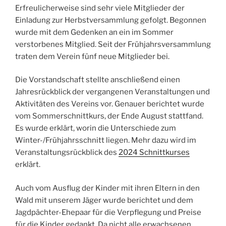
Erfreulicherweise sind sehr viele Mitglieder der
Einladung zur Herbstversammlung gefolgt. Begonnen
wurde mit dem Gedenken an ein im Sommer
verstorbenes Mitglied. Seit der Frühjahrsversammlung
traten dem Verein fünf neue Mitglieder bei.
Die Vorstandschaft stellte anschließend einen
Jahresrückblick der vergangenen Veranstaltungen und
Aktivitäten des Vereins vor. Genauer berichtet wurde
vom Sommerschnittkurs, der Ende August stattfand.
Es wurde erklärt, worin die Unterschiede zum
Winter-/Frühjahrsschnitt liegen. Mehr dazu wird im
Veranstaltungsrückblick des
2024 Schnittkurses
erklärt.
Auch vom Ausflug der Kinder mit ihren Eltern in den
Wald mit unserem Jäger wurde berichtet und dem
Jagdpächter-Ehepaar für die Verpflegung und Preise
für die Kinder gedankt. Da nicht alle erwachsenen